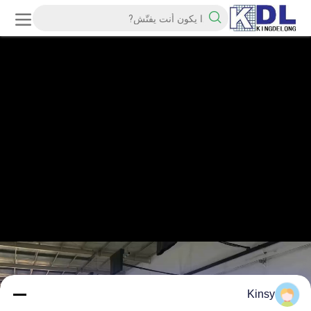
Kinsy