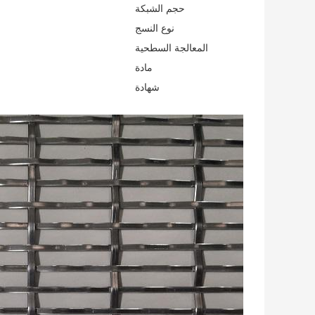
حجم الشبكة
نوع النسج
المعالجة السطحية
مادة
شهادة