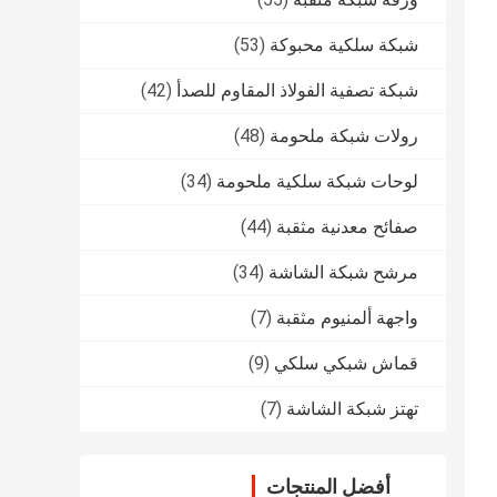
شبكة سلكية محبوكة
(53)
شبكة تصفية الفولاذ المقاوم للصدأ
(42)
رولات شبكة ملحومة
(48)
لوحات شبكة سلكية ملحومة
(34)
صفائح معدنية مثقبة
(44)
مرشح شبكة الشاشة
(34)
واجهة ألمنيوم مثقبة
(7)
قماش شبكي سلكي
(9)
تهتز شبكة الشاشة
(7)
أفضل المنتجات