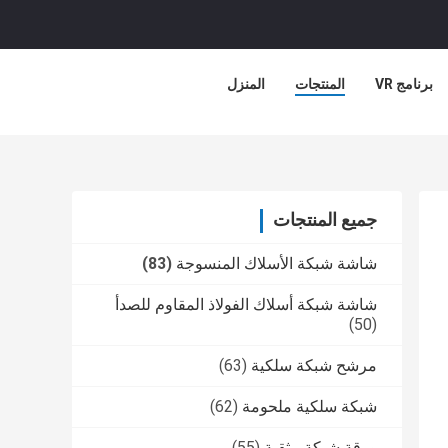
برنامج VR
المنتجات
المنزل
جميع المنتجات
شاشة شبكة الأسلاك المنسوجة
(83)
شاشة شبكة أسلاك الفولاذ المقاوم للصدأ
(50)
مرشح شبكة سلكية
(63)
شبكة سلكية ملحومة
(62)
ورقة شبكة مثقبة
(55)