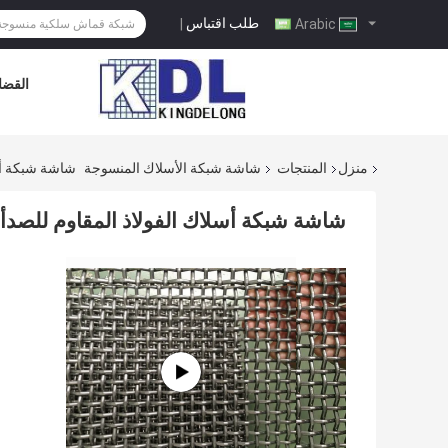
طلب اقتباس
|
Arabic
القضاي
منزل
المنتجات
شاشة شبكة الأسلاك المنسوجة
شاشة شبكة أسلاك
شاشة شبكة أسلاك الفولاذ المقاوم للصدأ المنس