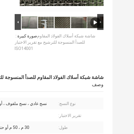
شاشة شبكة أسلاك الفولاذ المقاوم
صورة كبيرة :
للصدأ المنسوجة للترشيح مع تقرير الاختبار
ISO14001
شاشة شبكة أسلاك الفولاذ المقاوم للصدأ المنسوجة للترشيح مع
وصف
نوع النسج:
نسج عادي ، نسج ملفوف ، أو 
تقرير الاختبار:
طول:
30 م ، 50 م أو حتى أطول.