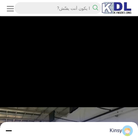
Kinsy