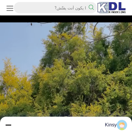
Kinsy