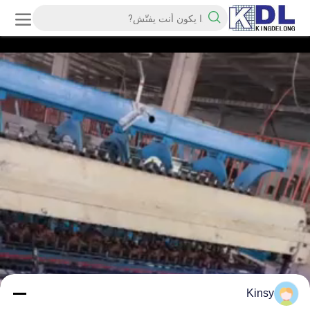
Kinsy