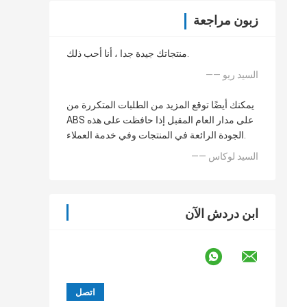
زبون مراجعة
منتجاتك جيدة جدا ، أنا أحب ذلك.
—— السيد ريو
يمكنك أيضًا توقع المزيد من الطلبات المتكررة من
ABS على مدار العام المقبل إذا حافظت على هذه
الجودة الرائعة في المنتجات وفي خدمة العملاء.
—— السيد لوكاس
ابن دردش الآن