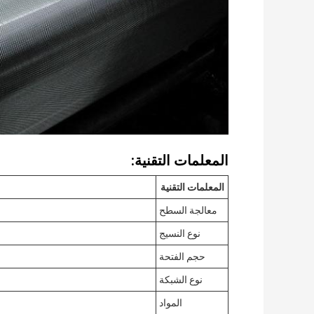
المعلمات التقنية:
المعلمات التقنية
معالجة السطح
نوع النسيج
حجم الفتحة
نوع الشبكة
المواد