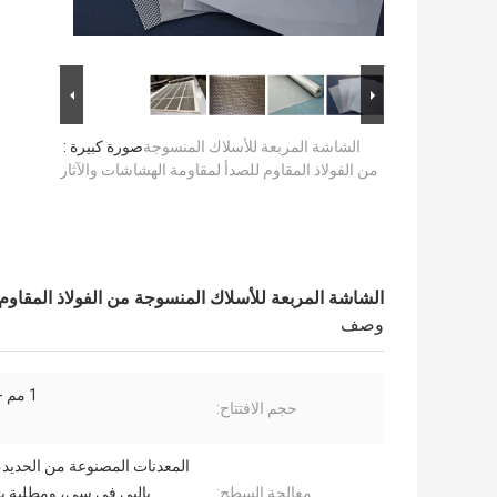
الشاشة المربعة للأسلاك المنسوجة
صورة كبيرة :
من الفولاذ المقاوم للصدأ لمقاومة الهشاشات والآثار
الشاشة المربعة للأسلاك المنسوجة من الفولاذ المقاوم 
وصف
1 مم - 100 مم
حجم الافتتاح:
المعدنات المصنوعة من الحديد،
معالجة السطح:
بالبي.في.سي، ومطلية ب