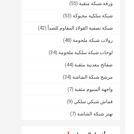
ورقة شبكة مثقبة
(55)
شبكة سلكية محبوكة
(53)
شبكة تصفية الفولاذ المقاوم للصدأ
(42)
رولات شبكة ملحومة
(48)
لوحات شبكة سلكية ملحومة
(34)
صفائح معدنية مثقبة
(44)
مرشح شبكة الشاشة
(34)
واجهة ألمنيوم مثقبة
(7)
قماش شبكي سلكي
(9)
تهتز شبكة الشاشة
(7)