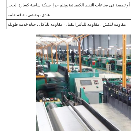
تصفية في صناعات النفط الكيميائية وهلم جرا. شبكة شاشة كسارة الحجر
عادي، وحشي، حافة خامة
مقاومة للكش ، مقاومة للتأثير الثقيل ، مقاومة للتآكل ، حياة خدمة طويلة