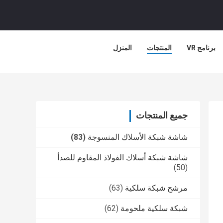
برنامج VR
المنتجات
المنزل
جميع المنتجات
شاشة شبكة الأسلاك المنسوجة
(83)
شاشة شبكة أسلاك الفولاذ المقاوم للصدأ
(50)
مرشح شبكة سلكية
(63)
شبكة سلكية ملحومة
(62)