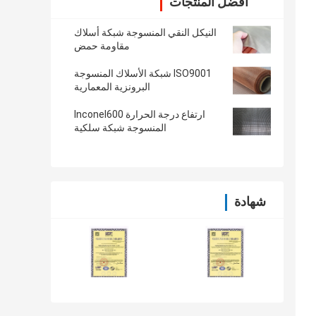
أفضل المنتجات
النيكل النقي المنسوجة شبكة أسلاك
مقاومة حمض
ISO9001 شبكة الأسلاك المنسوجة
البرونزية المعمارية
ارتفاع درجة الحرارة Inconel600
المنسوجة شبكة سلكية
شهادة