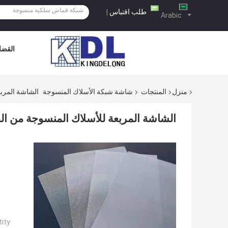
طلب اقتباس
|
Arabic
القضاي
منزل
المنتجات
شاشة شبكة الأسلاك المنسوجة
الشاشة المربع
الشاشة المربعة للأسلاك المنسوجة من الفو
ty: