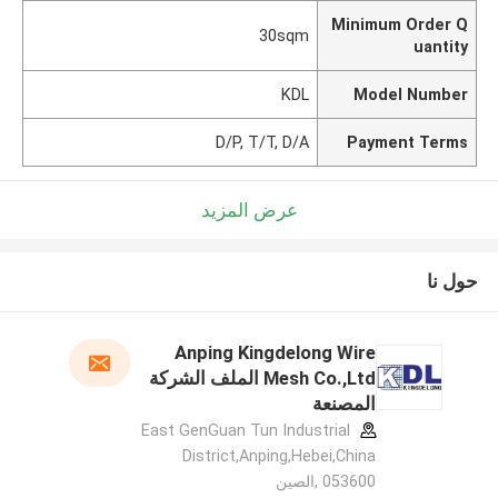
Minimum Order Q
30sqm
uantity
KDL
Model Number
D/P, T/T, D/A
Payment Terms
عرض المزيد
حول نا
Anping Kingdelong Wire
Mesh Co.,Ltd الملف الشركة
المصنعة
East GenGuan Tun Industrial
District,Anping,Hebei,China
053600 ,الصين