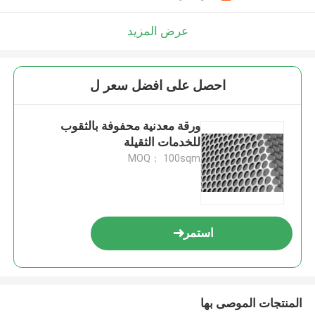
عرض المزيد
احصل على افضل سعر ل
ورقة معدنية محفوفة بالثقوب
للخدمات الثقيلة
MOQ： 100sqm
استمر
المنتجات الموصى بها