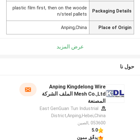
plastic film first, then on the woode
Packaging Details
n/steel pallets
Anping,China
Place of Origin
عرض المزيد
حول نا
Anping Kingdelong Wire
Mesh Co.,Ltd الملف الشركة
المصنعة
East GenGuan Tun Industrial
District,Anping,Hebei,China
053600 ,الصين
5.0
يدقّق ممون