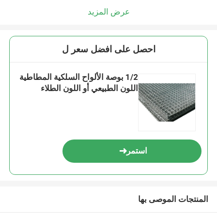
عرض المزيد
احصل على افضل سعر ل
1/2 بوصة الألواح السلكية المطاطية
اللون الطبيعي أو اللون الطلاء
استمر
المنتجات الموصى بها