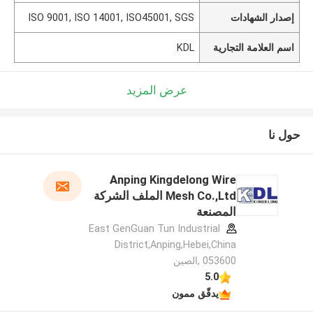
إصدار الشهادات
ISO 9001, ISO 14001, ISO45001, SGS
اسم العلامة التجارية
KDL
عرض المزيد
حول نا
Anping Kingdelong Wire
Mesh Co.,Ltd الملف الشركة
المصنعة
East GenGuan Tun Industrial
District,Anping,Hebei,China
053600 ,الصين
5.0
يدقّق ممون