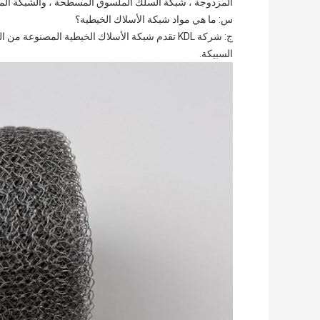
المزدوجة ، شبكة السلك الملسوق المسطحة ، والشبكة ال
س: ما هي مواد شبكة الأسلاك الخيطية؟
ج: شركة KDL تقدم شبكة الأسلاك الخيطية المصنوعة م
السبيكة.