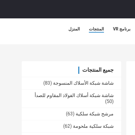
برنامج VR
المنتجات
المنزل
جميع المنتجات
شاشة شبكة الأسلاك المنسوجة
(83)
شاشة شبكة أسلاك الفولاذ المقاوم للصدأ
(50)
مرشح شبكة سلكية
(63)
شبكة سلكية ملحومة
(62)