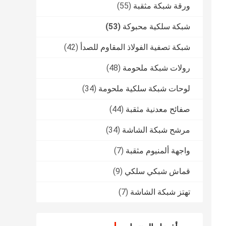
ورقة شبكة مثقبة
(55)
شبكة سلكية محبوكة
(53)
شبكة تصفية الفولاذ المقاوم للصدأ
(42)
رولات شبكة ملحومة
(48)
لوحات شبكة سلكية ملحومة
(34)
صفائح معدنية مثقبة
(44)
مرشح شبكة الشاشة
(34)
واجهة ألمنيوم مثقبة
(7)
قماش شبكي سلكي
(9)
تهتز شبكة الشاشة
(7)