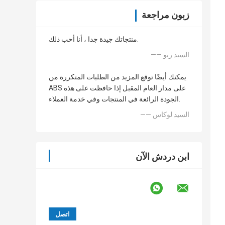
زبون مراجعة
منتجاتك جيدة جدا ، أنا أحب ذلك.
—— السيد ريو
يمكنك أيضًا توقع المزيد من الطلبات المتكررة من
ABS على مدار العام المقبل إذا حافظت على هذه
الجودة الرائعة في المنتجات وفي خدمة العملاء.
—— السيد لوكاس
ابن دردش الآن