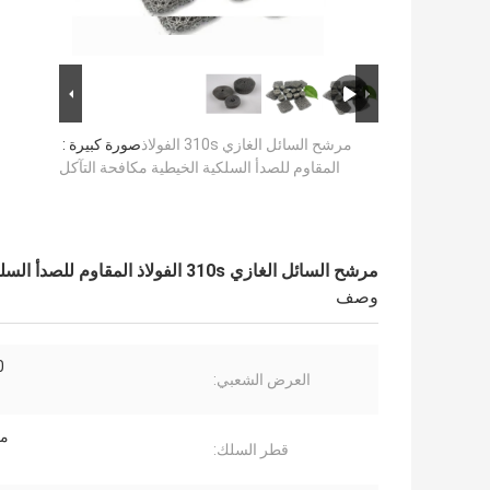
مرشح السائل الغازي 310s الفولاذ
صورة كبيرة :
المقاوم للصدأ السلكية الخيطية مكافحة التآكل
مرشح السائل الغازي 310s الفولاذ المقاوم للصدأ السلكية الخيطية مكافحة التآكل
وصف
2''
العرض الشعبي:
من 
قطر السلك: