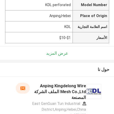
KDL perforated
Model Number
Anping,Hebei
Place of Origin
اسم العلامة التجارية
KDL
الأسعار
$1-$10
عرض المزيد
حول نا
Anping Kingdelong Wire
Mesh Co.,Ltd الملف الشركة
المصنعة
East GenGuan Tun Industrial
District,Anping,Hebei,China