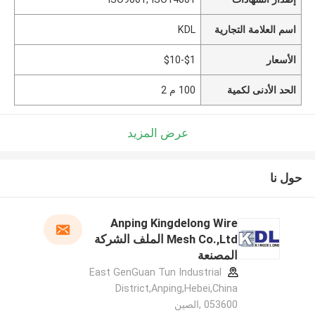
اسم العلامة التجارية
KDL
الأسعار
$1-$10
الحد الأدنى لكمية
100 م 2
عرض المزيد
حول نا
Anping Kingdelong Wire
Mesh Co.,Ltd الملف الشركة
المصنعة
East GenGuan Tun Industrial
District,Anping,Hebei,China
053600 ,الصين