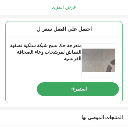
عرض المزيد
احصل على افضل سعر ل
متعرجة حك نسج شبكة سلكية تصفية
القماش لمرشحات وعاء الصحافة
الفرنسية
استمر
المنتجات الموصى بها