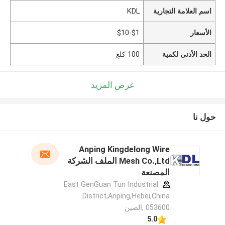
اسم العلامة التجارية
KDL
الأسعار
$1-$10
الحد الأدنى لكمية
100 كلغ
عرض المزيد
حول نا
Anping Kingdelong Wire
Mesh Co.,Ltd الملف الشركة
المصنعة
East GenGuan Tun Industrial
District,Anping,Hebei,China
053600 ,الصين
5.0