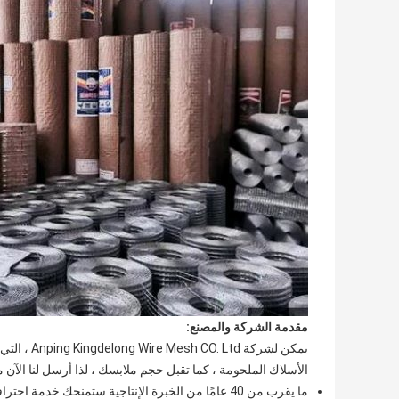
مقدمة الشركة والمصنع:
الأسلاك الملحومة ، كما تقبل حجم ملابسك ، لذا أرسل لنا الآن 
ما يقرب من 40 عامًا من الخبرة الإنتاجية ستمنحك خدمة احترافية