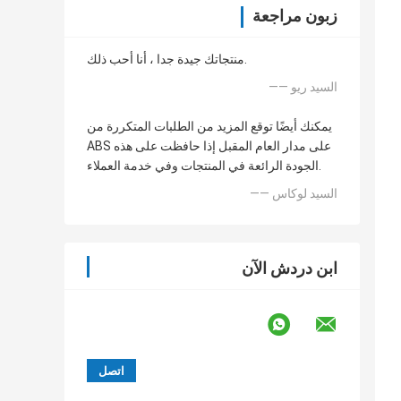
زبون مراجعة
منتجاتك جيدة جدا ، أنا أحب ذلك.
—— السيد ريو
يمكنك أيضًا توقع المزيد من الطلبات المتكررة من
ABS على مدار العام المقبل إذا حافظت على هذه
الجودة الرائعة في المنتجات وفي خدمة العملاء.
—— السيد لوكاس
ابن دردش الآن