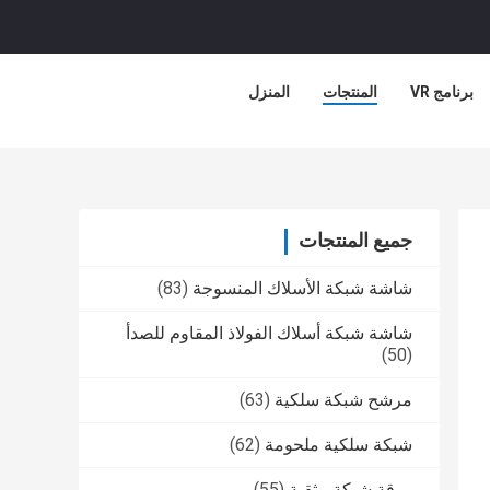
برنامج VR
المنتجات
المنزل
جميع المنتجات
شاشة شبكة الأسلاك المنسوجة
(83)
شاشة شبكة أسلاك الفولاذ المقاوم للصدأ
(50)
مرشح شبكة سلكية
(63)
شبكة سلكية ملحومة
(62)
ورقة شبكة مثقبة
(55)