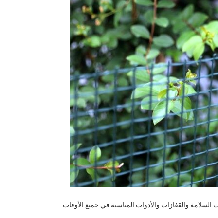
 السلامة والقفازات والأدوات المناسبة في جميع الأوقات.