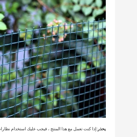
يحذر:
إذا كنت تعمل مع هذا المنتج ، فيجب عليك استخدام نظارات