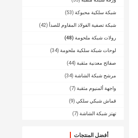
شبكة سلكية محبوكة
(53)
شبكة تصفية الفولاذ المقاوم للصدأ
(42)
رولات شبكة ملحومة
(48)
لوحات شبكة سلكية ملحومة
(34)
صفائح معدنية مثقبة
(44)
مرشح شبكة الشاشة
(34)
واجهة ألمنيوم مثقبة
(7)
قماش شبكي سلكي
(9)
تهتز شبكة الشاشة
(7)
أفضل المنتجات