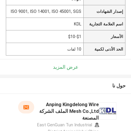
إصدار الشهادات
ISO 9001, ISO 14001, ISO 45001, SGS
اسم العلامة التجارية
KDL
الأسعار
$1-$10
الحد الأدنى لكمية
10 لفات
عرض المزيد
حول نا
Anping Kingdelong Wire
Mesh Co.,Ltd الملف الشركة
المصنعة
East GenGuan Tun Industrial