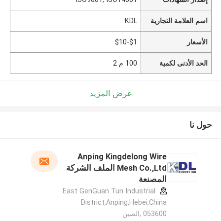
اسم العلامة التجارية
KDL
الأسعار
$1-$10
الحد الأدنى لكمية
100 م 2
عرض المزيد
حول نا
Anping Kingdelong Wire
Mesh Co.,Ltd الملف الشركة
المصنعة
East GenGuan Tun Industrial
District,Anping,Hebei,China
053600 ,الصين