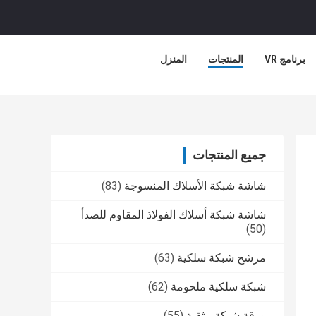
برنامج VR
المنتجات
المنزل
جميع المنتجات
شاشة شبكة الأسلاك المنسوجة
(83)
شاشة شبكة أسلاك الفولاذ المقاوم للصدأ
(50)
مرشح شبكة سلكية
(63)
شبكة سلكية ملحومة
(62)
ورقة شبكة مثقبة
(55)