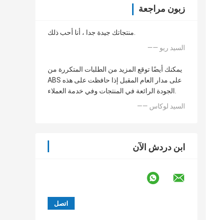
زبون مراجعة
منتجاتك جيدة جدا ، أنا أحب ذلك.
—— السيد ريو
يمكنك أيضًا توقع المزيد من الطلبات المتكررة من
ABS على مدار العام المقبل إذا حافظت على هذه
الجودة الرائعة في المنتجات وفي خدمة العملاء.
—— السيد لوكاس
ابن دردش الآن