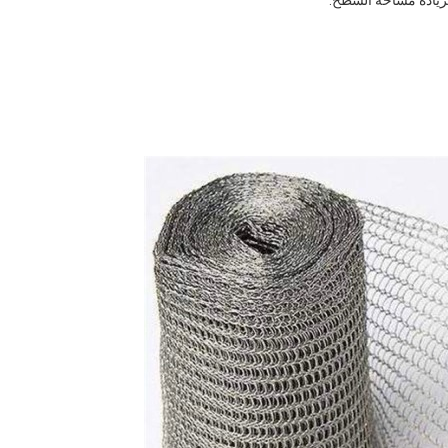
زيادة مساحة السطح.