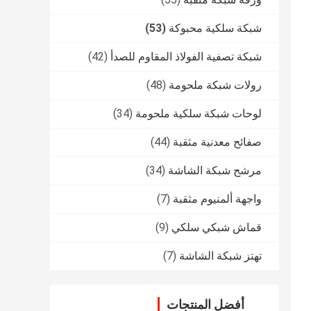
شبكة سلكية محبوكة
(53)
شبكة تصفية الفولاذ المقاوم للصدأ
(42)
رولات شبكة ملحومة
(48)
لوحات شبكة سلكية ملحومة
(34)
صفائح معدنية مثقبة
(44)
مرشح شبكة الشاشة
(34)
واجهة ألمنيوم مثقبة
(7)
قماش شبكي سلكي
(9)
تهتز شبكة الشاشة
(7)
أفضل المنتجات