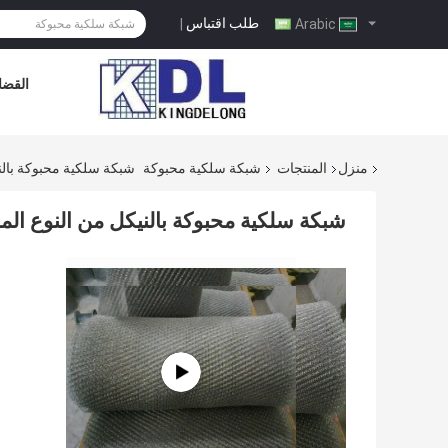
طلب اقتباس
|
Arabic
القضاي
منزل
المنتجات
شبكة سلكية محبوكة
شبكة سلكية محبوكة بالن
شبكة سلكية محبوكة بالنيكل من النوع ا