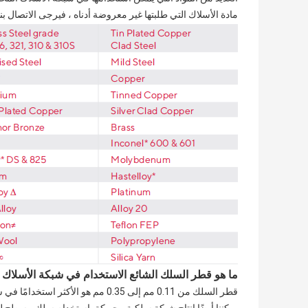
مادة الأسلاك التي طلبتها غير معروضة أدناه ، فيرجى الاتصال بن
ما هو قطر السلك الشائع الاستخدام في شبكة الأسلاك 
قطر السلك من 0.11 مم إلى 0.35 مم هو الأكثر استخدامًا في شبكة الأسلاك المحبوكة.