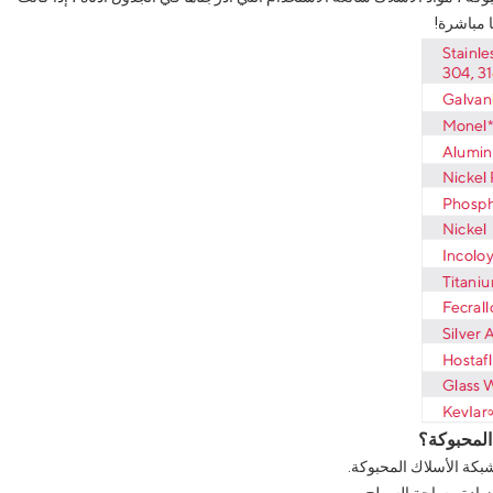
ا مباشرة!
المحبوكة؟