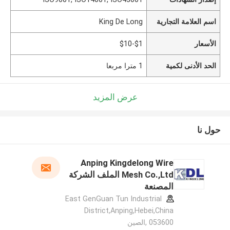
اسم العلامة التجارية
King De Long
الأسعار
$1-$10
الحد الأدنى لكمية
1 مترا مربعا
عرض المزيد
حول نا
Anping Kingdelong Wire
Mesh Co.,Ltd الملف الشركة
المصنعة
East GenGuan Tun Industrial
District,Anping,Hebei,China
053600 ,الصين