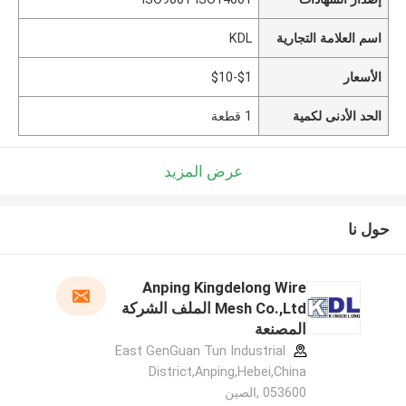
اسم العلامة التجارية
KDL
الأسعار
$1-$10
الحد الأدنى لكمية
1 قطعة
عرض المزيد
حول نا
Anping Kingdelong Wire
Mesh Co.,Ltd الملف الشركة
المصنعة
East GenGuan Tun Industrial
District,Anping,Hebei,China
053600 ,الصين