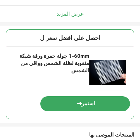
عرض المزيد
احصل على افضل سعر ل
1-60mm جولة حفرة ورقة شبكة
مثقوبة لظلة الشمس وواقي من
الشمس
استمر
المنتجات الموصى بها