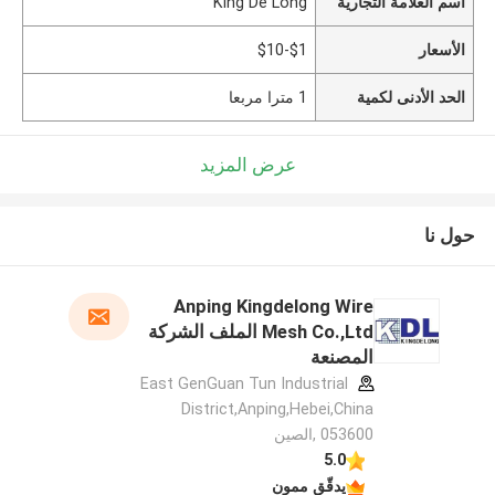
اسم العلامة التجارية
King De Long
الأسعار
$1-$10
الحد الأدنى لكمية
1 مترا مربعا
عرض المزيد
حول نا
Anping Kingdelong Wire
Mesh Co.,Ltd الملف الشركة
المصنعة
East GenGuan Tun Industrial
District,Anping,Hebei,China
053600 ,الصين
5.0
يدقّق ممون