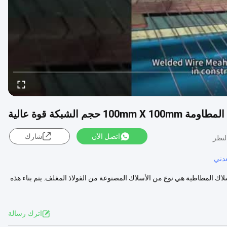
اتصل الآن
شارك
دني
لاك المطاطية هي نوع من الأسلاك المصنوعة من الفولاذ المغلف. يتم بناء هذه
اترك رسالة