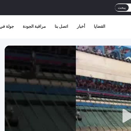
يبحث
القضايا
أخبار
اتصل بنا
مراقبة الجودة
جولة في 