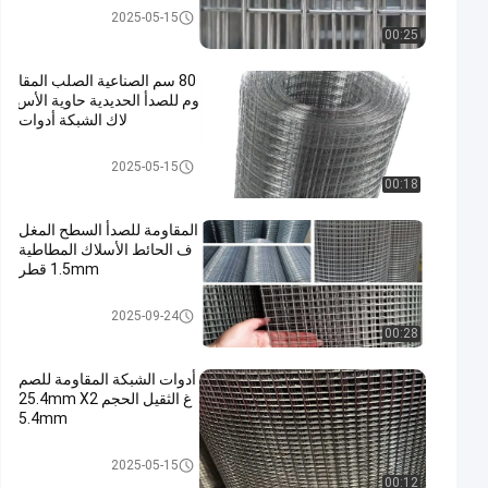
رولات شبكة ملحومة
2025-05-15
00:25
80 سم الصناعية الصلب المقا
وم للصدأ الحديدية حاوية الأس
لاك الشبكة أدوات
رولات شبكة ملحومة
2025-05-15
00:18
المقاومة للصدأ السطح المغل
ف الحائط الأسلاك المطاطية
1.5mm قطر
رولات شبكة ملحومة
2025-09-24
00:28
أدوات الشبكة المقاومة للصم
غ الثقيل الحجم 25.4mm X2
5.4mm
رولات شبكة ملحومة
2025-05-15
00:12