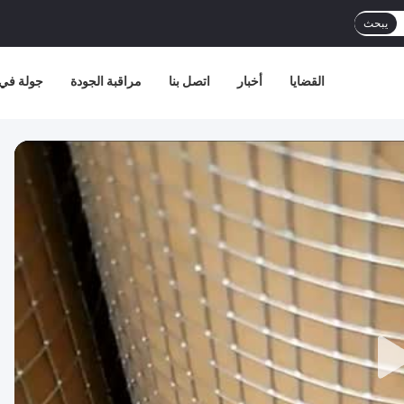
يبحث
القضايا
أخبار
اتصل بنا
مراقبة الجودة
جولة في 