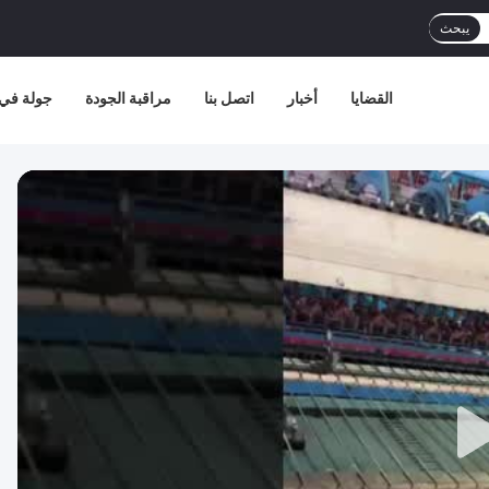
يبحث
القضايا
أخبار
اتصل بنا
مراقبة الجودة
جولة في 