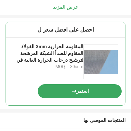
عرض المزيد
احصل على افضل سعر ل
المقاومة الحرارية 3mm الفولاذ
المقاوم للصدأ الشبكة المرشحة
لترشيح درجات الحرارة العالية في
الصناعة
MOQ： 30sqm
استمر
المنتجات الموصى بها