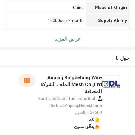
China
Place of Origin
10000sqm/month
Supply Ability
عرض المزيد
حول نا
Anping Kingdelong Wire
Mesh Co.,Ltd الملف الشركة
المصنعة
East GenGuan Tun Industrial
District,Anping,Hebei,China
053600 ,الصين
5.0
يدقّق ممون