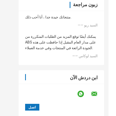
زبون مراجعة
منتجاتك جيدة جدا ، أنا أحب ذلك.
—— السيد ريو
يمكنك أيضًا توقع المزيد من الطلبات المتكررة من
ABS على مدار العام المقبل إذا حافظت على هذه
الجودة الرائعة في المنتجات وفي خدمة العملاء.
—— السيد لوكاس
ابن دردش الآن