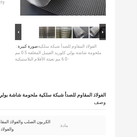
ty:
الفولاذ المقاوم للصدأ شبكة سلكية
صورة كبيرة :
ملحومة شاشة بولي كلوريد الفينيل المغلفة 0.5 مم
-6.0 مم تعبئة الأفلام البلاستيكية
الفولاذ المقاوم للصدأ شبكة سلكية ملحومة شاشة بولي كلوريد الفينيل المغلفة 0.5 مم
وصف
الكربون الصلب والفولاذ المقا
مادة:
والفولاذ