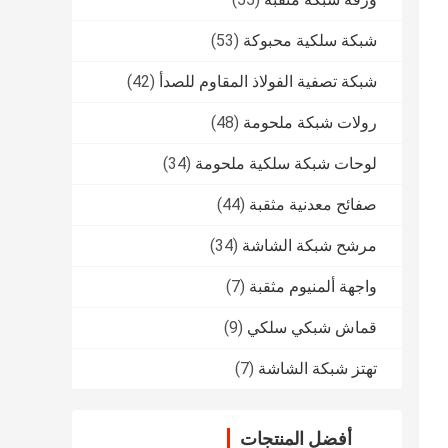
شبكة سلكية محبوكة
(53)
شبكة تصفية الفولاذ المقاوم للصدأ
(42)
رولات شبكة ملحومة
(48)
لوحات شبكة سلكية ملحومة
(34)
صفائح معدنية مثقبة
(44)
مرشح شبكة الشاشة
(34)
واجهة ألمنيوم مثقبة
(7)
قماش شبكي سلكي
(9)
تهتز شبكة الشاشة
(7)
أفضل المنتجات