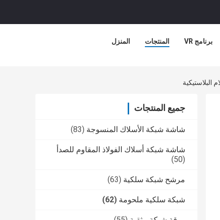
برنامج VR
المنتجات
المنزل
جميع المنتجات
شاشة شبكة الأسلاك المنسوجة
(83)
شاشة شبكة أسلاك الفولاذ المقاوم للصدأ
(50)
مرشح شبكة سلكية
(63)
شبكة سلكية ملحومة
(62)
ورقة شبكة مثقبة
(55)