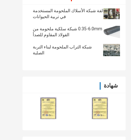
لفة شبكة الأسلاك الملحومة المستخدمة
في تربية الحيوانات
0.35-6.0mm شبكة سلكية ملحومة من
الفولاذ المقاوم للصدأ
شبكة التراب الملحومة لبناء التربة
الصلبة
شهادة