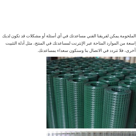
 الملحومة.يمكن لفريقنا الفني مساعدتك في أي أسئلة أو مشكلات قد تكون لديك
واسعة من الموارد المتاحة عبر الإنترنت لمساعدتك في المنتج، مثل أدلة التثبيت
 أخرى، فلا تتردد في الاتصال بنا وسنكون سعداء بمساعدتك.