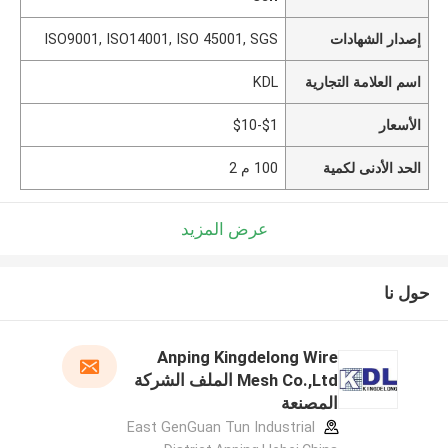
إصدار الشهادات
ISO9001, ISO14001, ISO 45001, SGS
اسم العلامة التجارية
KDL
الأسعار
$1-$10
الحد الأدنى لكمية
100 م 2
عرض المزيد
حول نا
Anping Kingdelong Wire
Mesh Co.,Ltd الملف الشركة
المصنعة
East GenGuan Tun Industrial