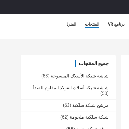
برنامج VR
المنتجات
المنزل
جميع المنتجات
شاشة شبكة الأسلاك المنسوجة
(83)
شاشة شبكة أسلاك الفولاذ المقاوم للصدأ
(50)
مرشح شبكة سلكية
(63)
شبكة سلكية ملحومة
(62)
ورقة شبكة مثقبة
(55)