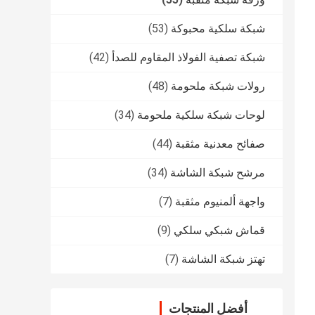
شبكة سلكية محبوكة
(53)
شبكة تصفية الفولاذ المقاوم للصدأ
(42)
رولات شبكة ملحومة
(48)
لوحات شبكة سلكية ملحومة
(34)
صفائح معدنية مثقبة
(44)
مرشح شبكة الشاشة
(34)
واجهة ألمنيوم مثقبة
(7)
قماش شبكي سلكي
(9)
تهتز شبكة الشاشة
(7)
أفضل المنتجات