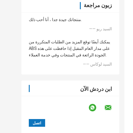
زبون مراجعة
منتجاتك جيدة جدا ، أنا أحب ذلك.
—— السيد ريو
يمكنك أيضًا توقع المزيد من الطلبات المتكررة من
ABS على مدار العام المقبل إذا حافظت على هذه
الجودة الرائعة في المنتجات وفي خدمة العملاء.
—— السيد لوكاس
ابن دردش الآن